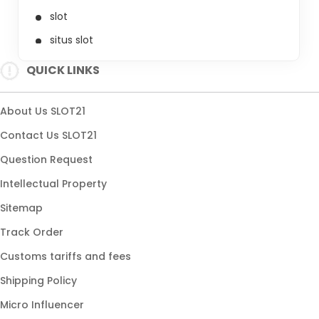
slot
situs slot
situs gacor
QUICK LINKS
slot resmi
link slot
About Us SLOT21
slot maxwin
Contact Us SLOT21
slot hari ini
Question Request
slot online gacor
Intellectual Property
slot terpercaya
Sitemap
slot gampang menang
Track Order
link gacor
Customs tariffs and fees
situs slot online
Shipping Policy
slot gacor hari
Micro Influencer