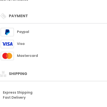
PAYMENT
Paypal
Visa
Mastercard
SHIPPING
Express Shipping
Fast Delivery