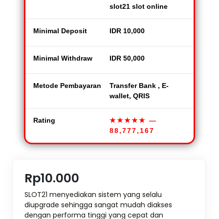
slot21 slot online
Minimal Deposit
IDR 10,000
Minimal Withdraw
IDR 50,000
Metode Pembayaran
Transfer Bank , E-
wallet, QRIS
Rating
★★★★★
—
88,777,167
Rp10.000
SLOT21 menyediakan sistem yang selalu
diupgrade sehingga sangat mudah diakses
dengan performa tinggi yang cepat dan