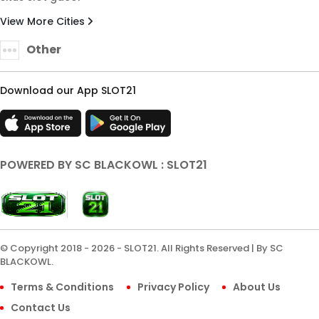
View More Cities
Other
Download our App SLOT21
POWERED BY SC BLACKOWL : SLOT21
© Copyright 2018 - 2026 - SLOT21. All Rights Reserved | By SC
BLACKOWL.
Terms & Conditions
Privacy Policy
About Us
Contact Us