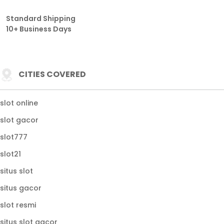
Standard Shipping
10+ Business Days
CITIES COVERED
slot online
slot gacor
slot777
slot21
situs slot
situs gacor
slot resmi
situs slot gacor