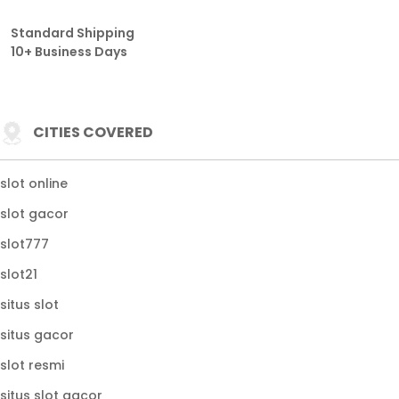
Standard Shipping
10+ Business Days
CITIES COVERED
slot online
slot gacor
slot777
slot21
situs slot
situs gacor
slot resmi
situs slot gacor