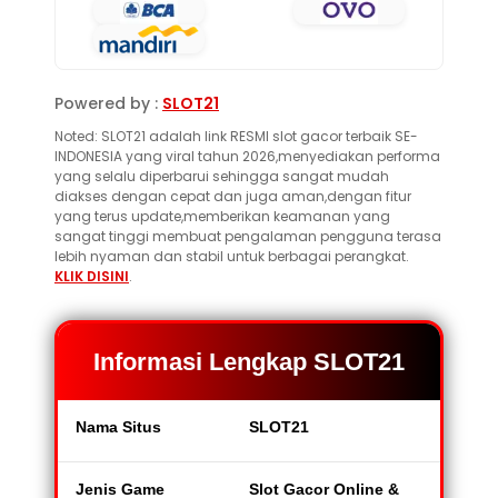
Powered by :
SLOT21
Noted: SLOT21 adalah link RESMI slot gacor terbaik SE-
INDONESIA yang viral tahun 2026,menyediakan performa
yang selalu diperbarui sehingga sangat mudah
diakses dengan cepat dan juga aman,dengan fitur
yang terus update,memberikan keamanan yang
sangat tinggi membuat pengalaman pengguna terasa
lebih nyaman dan stabil untuk berbagai perangkat.
KLIK DISINI
.
Informasi Lengkap SLOT21
Nama Situs
SLOT21
Jenis Game
Slot Gacor Online &