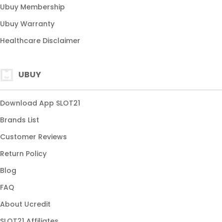
akun gacor
Ubuy Membership
akun gacor
Ubuy Warranty
akun slot
Healthcare Disclaimer
Judi online
UBUY
Download App SLOT21
Brands List
Customer Reviews
Return Policy
Blog
FAQ
About Ucredit
SLOT21 Affiliates