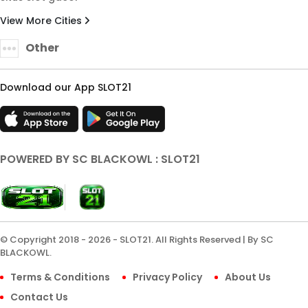
View More Cities
Other
Download our App SLOT21
POWERED BY SC BLACKOWL : SLOT21
© Copyright 2018 - 2026 - SLOT21. All Rights Reserved | By SC
BLACKOWL.
Terms & Conditions
Privacy Policy
About Us
Contact Us