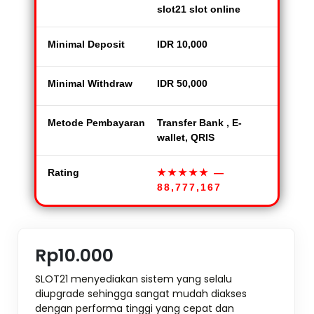
slot21 slot online
Minimal Deposit
IDR 10,000
Minimal Withdraw
IDR 50,000
Metode Pembayaran
Transfer Bank , E-
wallet, QRIS
Rating
★★★★★
—
88,777,167
Rp10.000
SLOT21 menyediakan sistem yang selalu
diupgrade sehingga sangat mudah diakses
dengan performa tinggi yang cepat dan